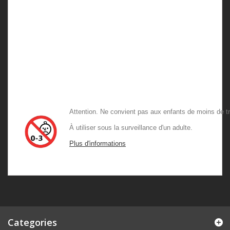
Attention. Ne convient pas aux enfants de mo
À utiliser sous la surveillance d'un adulte
Plus d'informations
Categories