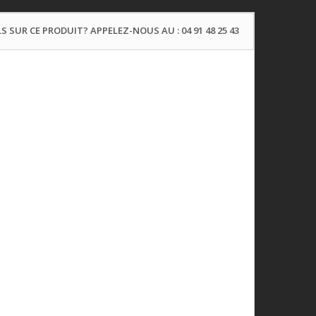
S SUR CE PRODUIT? APPELEZ-NOUS AU : 04 91 48 25 43