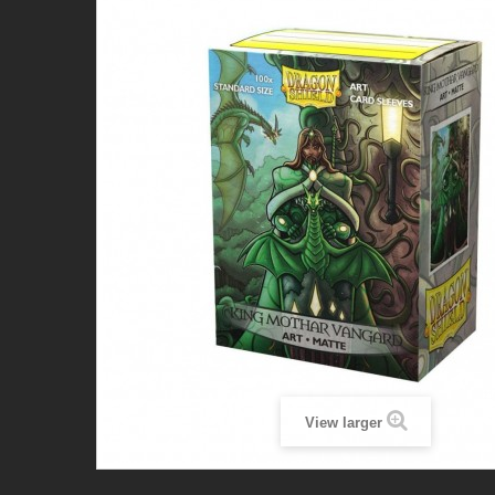
View larger