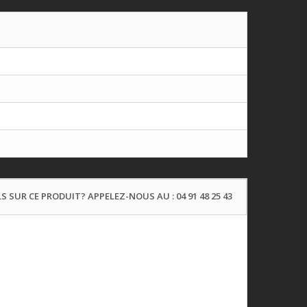
S SUR CE PRODUIT? APPELEZ-NOUS AU : 04 91 48 25 43