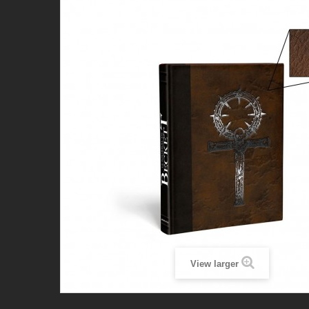
View larger