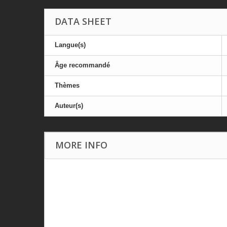
DATA SHEET
Langue(s)
Âge recommandé
Thèmes
Auteur(s)
MORE INFO