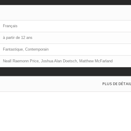
Français
à partir de 12 ans
Fantastique, Contemporain
Neall Raemonn Price, Joshua Alan Doetsch, Matthew McFarland
PLUS DE DÉTAIL