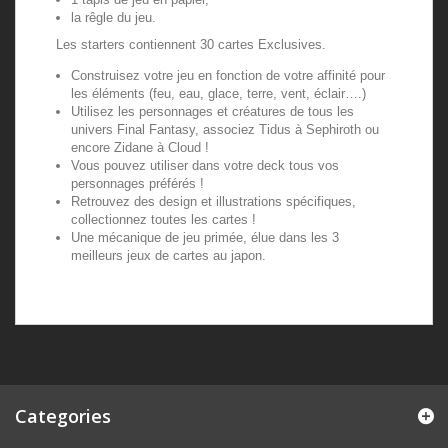
la rêgle du jeu.
Les starters contiennent 30 cartes Exclusives.
Construisez votre jeu en fonction de votre affinité pour
les éléments (feu, eau, glace, terre, vent, éclair….)
Utilisez les personnages et créatures de tous les
univers Final Fantasy, associez Tidus à Sephiroth ou
encore Zidane à Cloud !
Vous pouvez utiliser dans votre deck tous vos
personnages préférés !
Retrouvez des design et illustrations spécifiques,
collectionnez toutes les cartes !
Une mécanique de jeu primée, élue dans les 3
meilleurs jeux de cartes au japon.
Categories