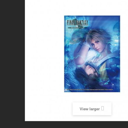
View larger