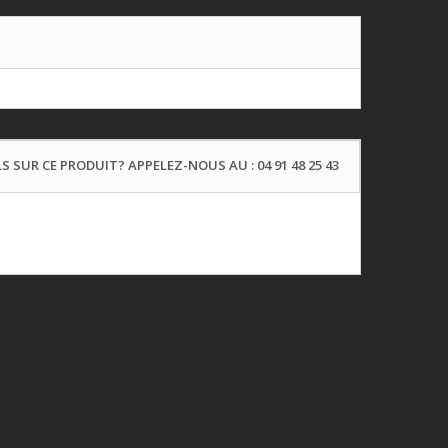
S SUR CE PRODUIT? APPELEZ-NOUS AU : 04 91 48 25 43